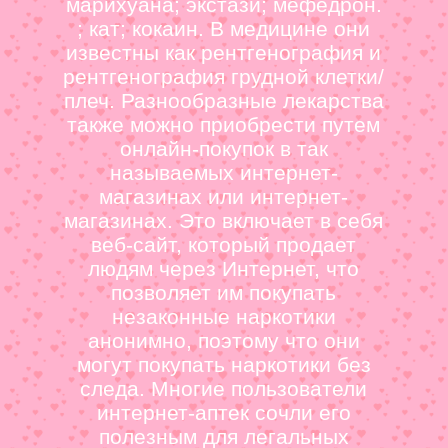
марихуана; экстази; мефедрон.
; кат; кокаин. В медицине они
известны как рентгенография и
рентгенография грудной клетки/
плеч. Разнообразные лекарства
также можно приобрести путем
онлайн-покупок в так
называемых интернет-
магазинах или интернет-
магазинах. Это включает в себя
веб-сайт, который продает
людям через Интернет, что
позволяет им покупать
незаконные наркотики
анонимно, поэтому что они
могут покупать наркотики без
следа. Многие пользователи
интернет-аптек сочли его
полезным для легальных