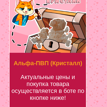
Альфа-ПВП (Кристалл)
Актуальные цены и
покупка товара
осуществляется в боте по
кнопке ниже!