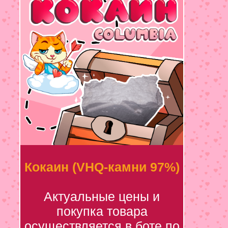
Кокаин (VHQ-камни 97%)
Актуальные цены и
покупка товара
осуществляется в боте по