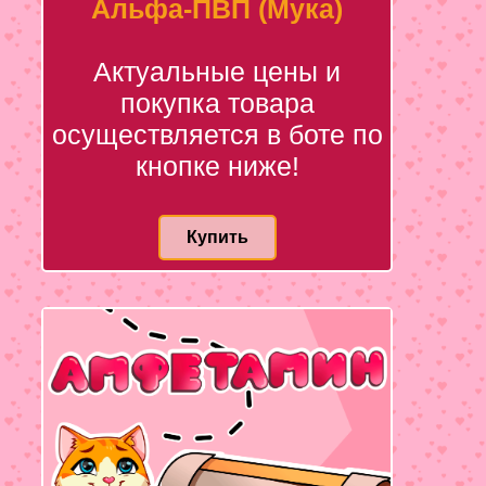
Альфа-ПВП (Мука)
Актуальные цены и
покупка товара
осуществляется в боте по
кнопке ниже!
Купить