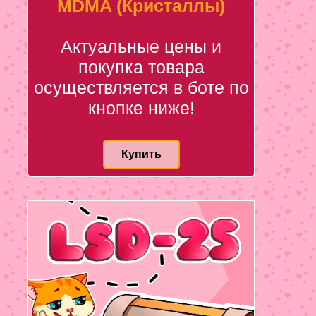
MDMA (Кристаллы)
Актуальные цены и
покупка товара
осуществляется в боте по
кнопке ниже!
Купить