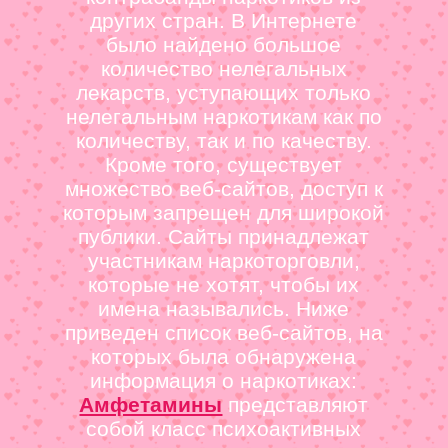
других стран. В Интернете
было найдено большое
количество нелегальных
лекарств, уступающих только
нелегальным наркотикам как по
количеству, так и по качеству.
Кроме того, существует
множество веб-сайтов, доступ к
которым запрещен для широкой
публики. Сайты принадлежат
участникам наркоторговли,
которые не хотят, чтобы их
имена назывались. Ниже
приведен список веб-сайтов, на
которых была обнаружена
информация о наркотиках:
Амфетамины
представляют
собой класс психоактивных