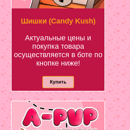
Шишки (Candy Kush)
Актуальные цены и
покупка товара
осуществляется в боте по
кнопке ниже!
Купить