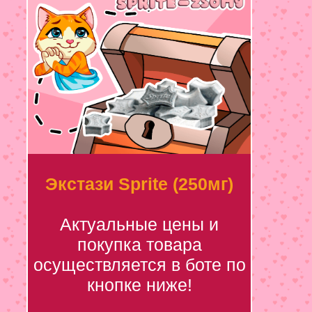
Экстази Sprite (250мг)
Актуальные цены и
покупка товара
осуществляется в боте по
кнопке ниже!