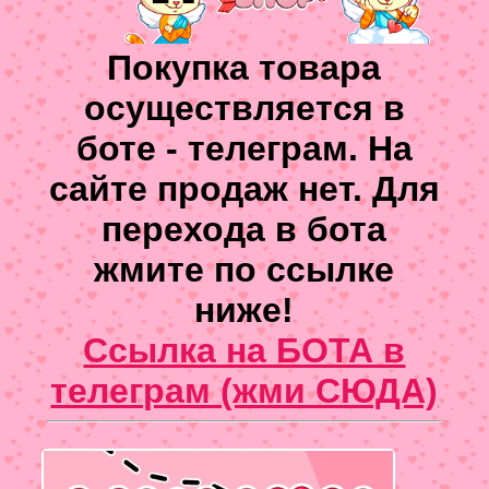
Покупка товара
осуществляется в
боте - телеграм. На
сайте продаж нет. Для
перехода в бота
жмите по ссылке
ниже!
Ссылка на БОТА в
телеграм (жми СЮДА)