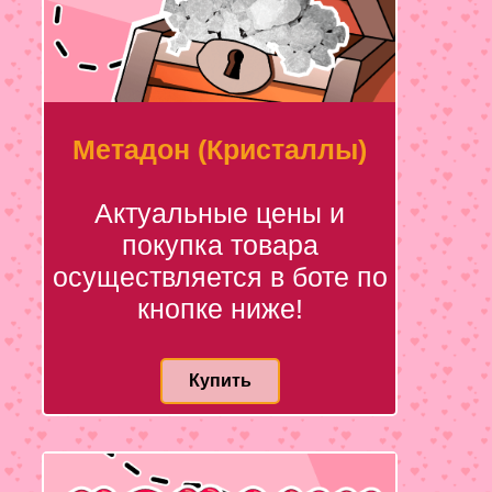
Метадон (Кристаллы)
Актуальные цены и
покупка товара
осуществляется в боте по
кнопке ниже!
Купить