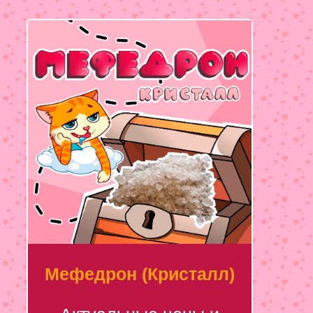
Мефедрон (Кристалл)