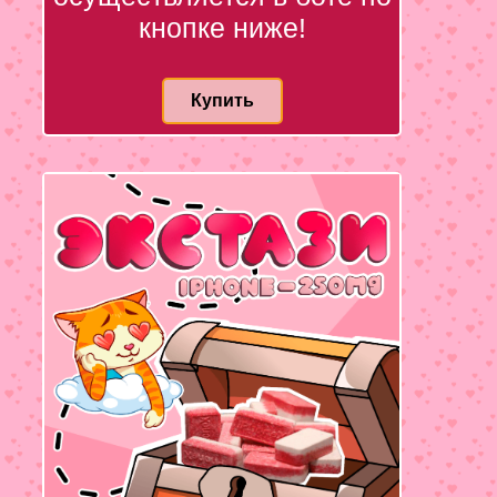
кнопке ниже!
Купить