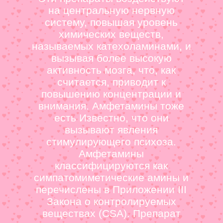
на центральную нервную
систему, повышая уровень
химических веществ,
называемых катехоламинами, и
вызывая более высокую
активность мозга, что, как
считается, приводит к
повышению концентрации и
внимания. Амфетамины тоже
есть Известно, что они
вызывают явления
стимулирующего психоза.
Амфетамины
классифицируются как
симпатомиметические амины и
перечислены в Приложении III
Закона о контролируемых
веществах (CSA). Препарат