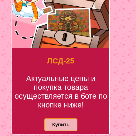
ЛСД-25
Актуальные цены и
покупка товара
осуществляется в боте по
кнопке ниже!
Купить