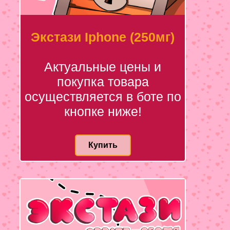
Экстази Iphone (250мг)
Актуальные цены и
покупка товара
осуществляется в боте по
кнопке ниже!
Купить