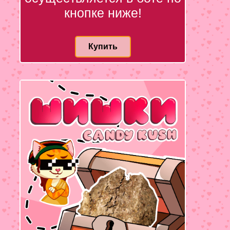
кнопке ниже!
Купить