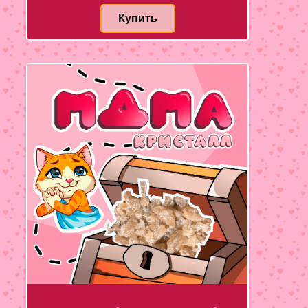
Купить