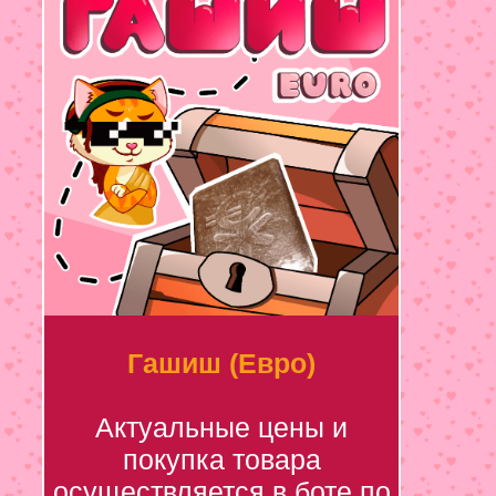
Гашиш (Евро)
Актуальные цены и
покупка товара
осуществляется в боте по