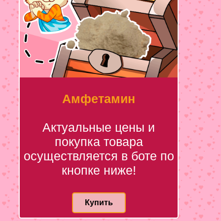
Амфетамин
Актуальные цены и
покупка товара
осуществляется в боте по
кнопке ниже!
Купить