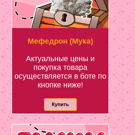
Мефедрон (Мука)
Актуальные цены и
покупка товара
осуществляется в боте по
кнопке ниже!
Купить